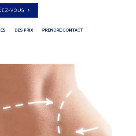
DEZ-VOUS
RES
DES PRIX
PRENDRE CONTACT