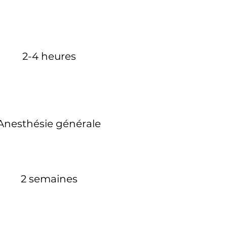
2-4 heures
Anesthésie générale
2 semaines