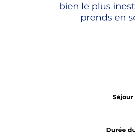
bien le plus ines
prends en s
Séjour
Durée du