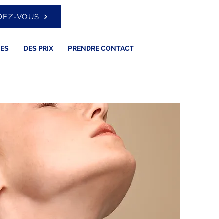
DEZ-VOUS
RES
DES PRIX
PRENDRE CONTACT