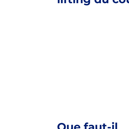
Que faut-il