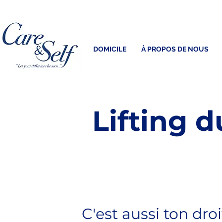
DOMICILE
À PROPOS DE NOUS
Lifting 
C'est aussi ton droi