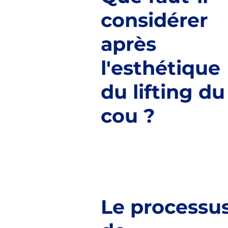
considérer
après
l'esthétique
du lifting du
cou ?
Le processu