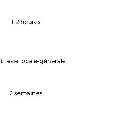
1-2 heures
thésie locale-générale
2 semaines