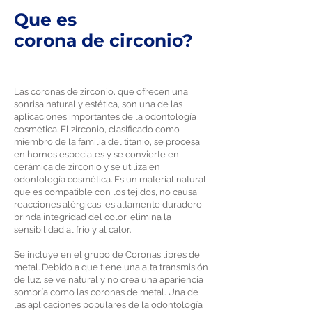
Que es
corona de circonio?
Las coronas de zirconio, que ofrecen una
sonrisa natural y estética, son una de las
aplicaciones importantes de la odontología
cosmética. El zirconio, clasificado como
miembro de la familia del titanio, se procesa
en hornos especiales y se convierte en
cerámica de zirconio y se utiliza en
odontología cosmética. Es un material natural
que es compatible con los tejidos, no causa
reacciones alérgicas, es altamente duradero,
brinda integridad del color, elimina la
sensibilidad al frío y al calor.
Se incluye en el grupo de Coronas libres de
metal. Debido a que tiene una alta transmisión
de luz, se ve natural y no crea una apariencia
sombría como las coronas de metal. Una de
las aplicaciones populares de la odontología