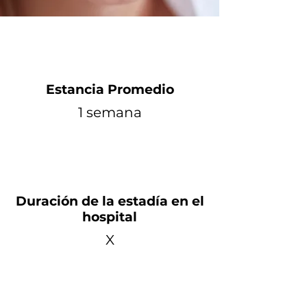
Estancia Promedio
1 semana
Duración de la estadía en el
hospital
X