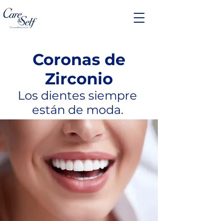
Coronas de
Zirconio
Los dientes siempre
están de moda.