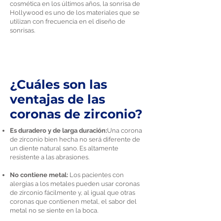
cosmética en los últimos años, la sonrisa de
Hollywood es uno de los materiales que se
utilizan con frecuencia en el diseño de
sonrisas.
¿Cuáles son las
ventajas de las
coronas de zirconio?
Es duradero y de larga duración:
Una corona
de zirconio bien hecha no será diferente de
un diente natural sano. Es altamente
resistente a las abrasiones.
No contiene metal:
Los pacientes con
alergias a los metales pueden usar coronas
de zirconio fácilmente y, al igual que otras
coronas que contienen metal, el sabor del
metal no se siente en la boca.