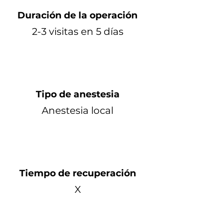
Duración de la operación
2-3 visitas en 5 días
Tipo de anestesia
Anestesia local
Tiempo de recuperación
X