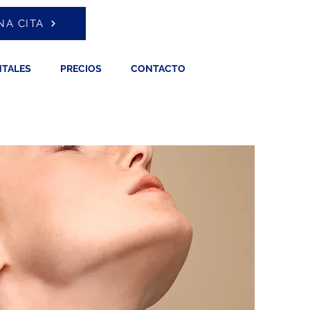
NA CITA
NTALES
PRECIOS
CONTACTO