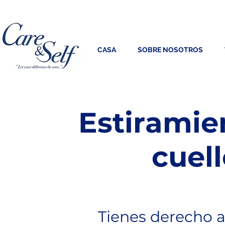
CASA
SOBRE NOSOTROS
Estiramie
cuel
Tienes derecho a