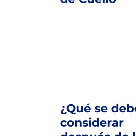
¿Qué se deb
considerar