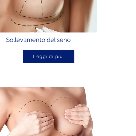
Sollevamento del seno
Leggi di più