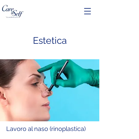
Estetica
Lavoro al naso (rinoplastica)