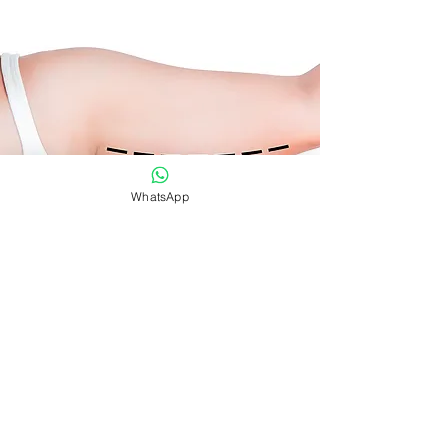
WhatsApp
Sollevamento del corpo
Leggi di più