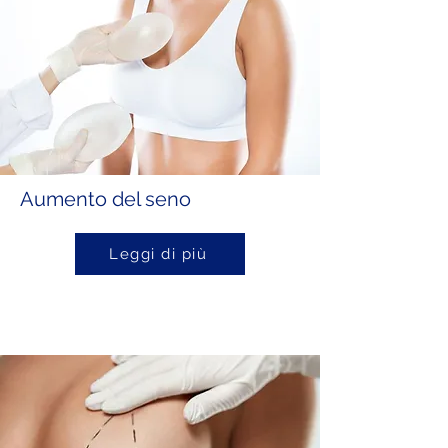
Aumento del seno
Leggi di più