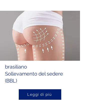
brasiliano
Sollevamento del sedere
(BBL)
Leggi di più